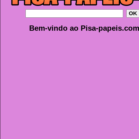
Bem-vindo ao Pisa-papeis.co